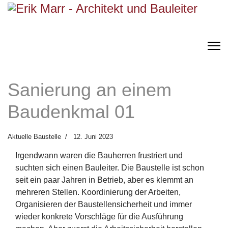
Sanierung an einem
Baudenkmal 01
Aktuelle Baustelle
12. Juni 2023
Irgendwann waren die Bauherren frustriert und
suchten sich einen Bauleiter. Die Baustelle ist schon
seit ein paar Jahren in Betrieb, aber es klemmt an
mehreren Stellen. Koordinierung der Arbeiten,
Organisieren der Baustellensicherheit und immer
wieder konkrete Vorschläge für die Ausführung