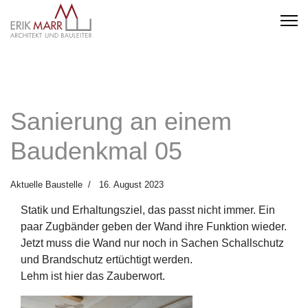
Sanierung an einem
Baudenkmal 05
Aktuelle Baustelle
16. August 2023
Statik und Erhaltungsziel, das passt nicht immer. Ein
paar Zugbänder geben der Wand ihre Funktion wieder.
Jetzt muss die Wand nur noch in Sachen Schallschutz
und Brandschutz ertüchtigt werden.
Lehm ist hier das Zauberwort.